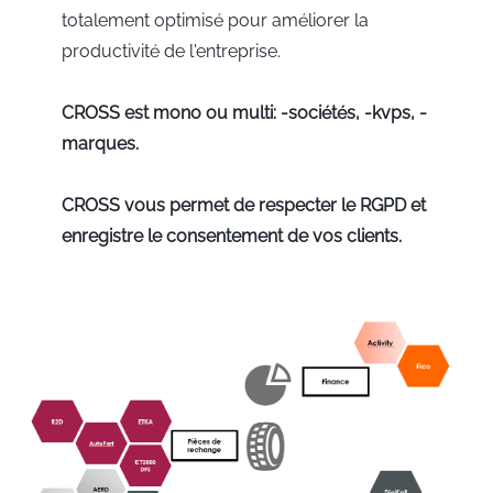
totalement optimisé pour améliorer la
productivité de l'entreprise.
CROSS est mono ou multi: -sociétés, -kvps, -
marques.
CROSS vous permet de respecter le RGPD et
enregistre le consentement de vos clients.