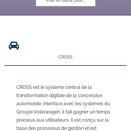
Pour en savoir plus...
CROSS
CROSS est le système central de la
transformation digitale de la concession
automobile. Interfacé avec les systèmes du
Groupe Volkswagen, il fait gagner un temps
précieux aux utilisateurs. Il est conçu sur la
base des processus de gestion et est